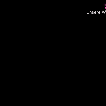
Unsere We